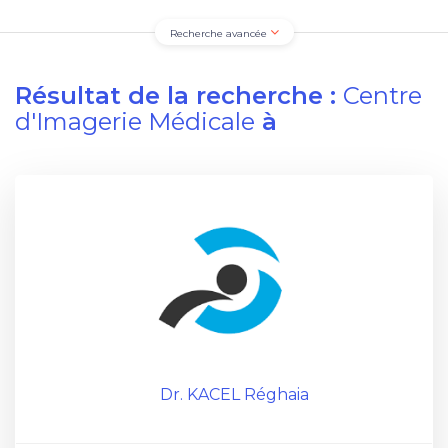
Recherche avancée
Résultat de la recherche :
Centre
d'Imagerie Médicale
à
Dr. KACEL Réghaia