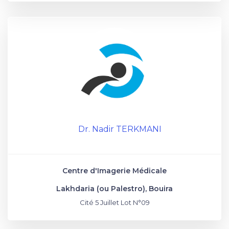
Dr. Nadir TERKMANI
Centre d'Imagerie Médicale
Lakhdaria (ou Palestro), Bouira
Cité 5 Juillet Lot N°09