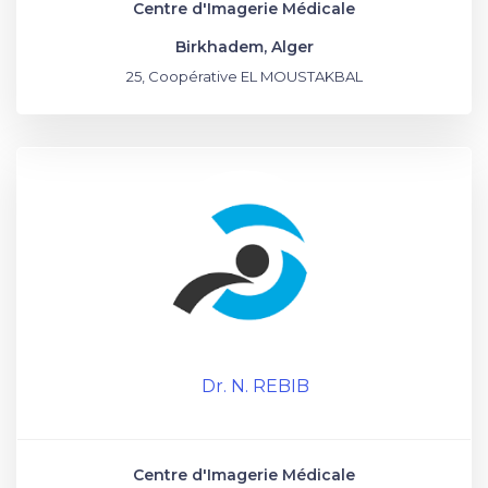
Centre d'Imagerie Médicale
Birkhadem, Alger
25, Coopérative EL MOUSTAKBAL
Dr. N. REBIB
Centre d'Imagerie Médicale