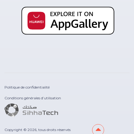
Politique de confidentialité
Conditions générales d’utilisation
Copyright © 2026, tous droits réservés