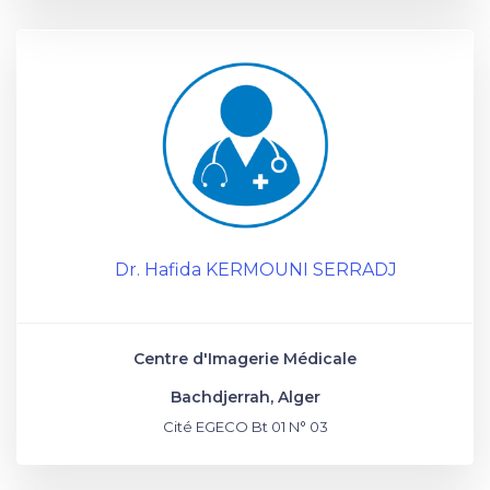
Dr. Hafida KERMOUNI SERRADJ
Centre d'Imagerie Médicale
Bachdjerrah, Alger
Cité EGECO Bt 01 N° 03