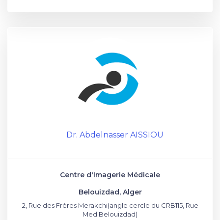
Dr. Abdelnasser AISSIOU
Centre d'Imagerie Médicale
Belouizdad, Alger
2, Rue des Frères Merakchi(angle cercle du CRB115, Rue
Med Belouizdad)