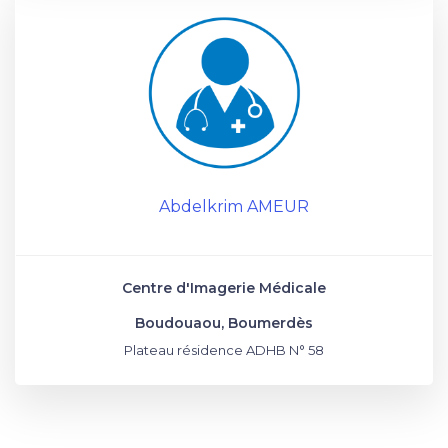
Abdelkrim AMEUR
Centre d'Imagerie Médicale
Boudouaou, Boumerdès
Plateau résidence ADHB N° 58