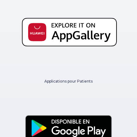
Applications pour Patients