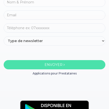
ENVOYER
Applications pour Prestataires