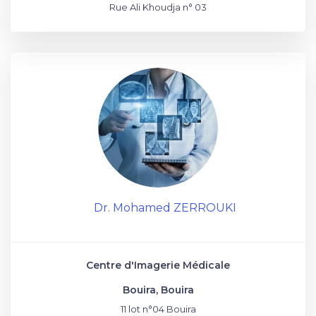
Rue Ali Khoudja n° 03
Dr. Mohamed ZERROUKI
Centre d'Imagerie Médicale
Bouira, Bouira
11 lot n°04 Bouira