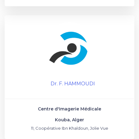
Dr. F. HAMMOUDI
Centre d'Imagerie Médicale
Kouba, Alger
11, Coopérative Ibn Khaldoun, Jolie Vue