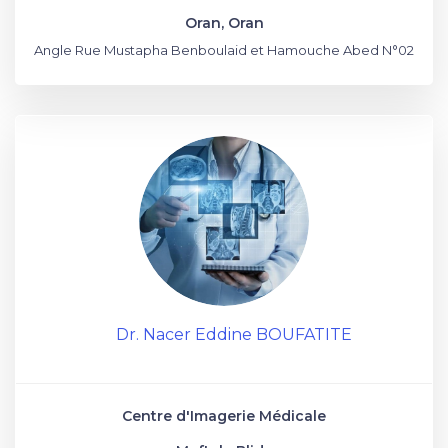
Oran, Oran
Angle Rue Mustapha Benboulaid et Hamouche Abed N°02
Dr. Nacer Eddine BOUFATITE
Centre d'Imagerie Médicale