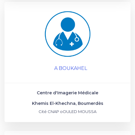
A BOUKAHEL
Centre d'Imagerie Médicale
Khemis El-Khechna, Boumerdès
Cité CNAP oOULED MOUSSA