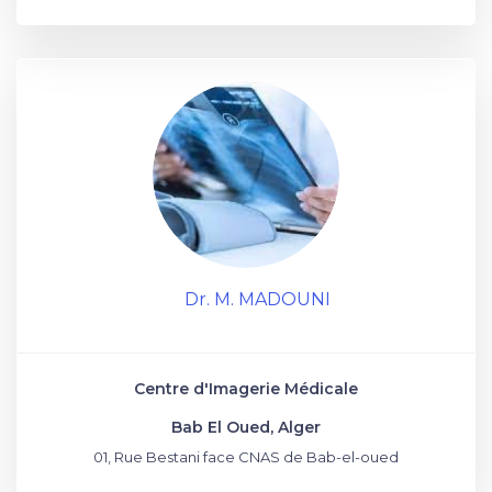
Dr. M. MADOUNI
Centre d'Imagerie Médicale
Bab El Oued, Alger
01, Rue Bestani face CNAS de Bab-el-oued