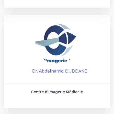
Dr. Abdelhamid OUDDANE
Centre d'Imagerie Médicale