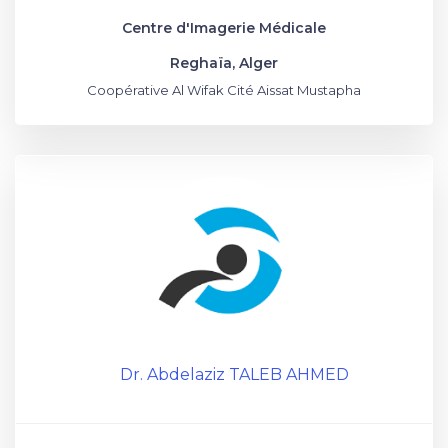
Centre d'Imagerie Médicale
Reghaïa, Alger
Coopérative Al Wifak Cité Aissat Mustapha
Dr. Abdelaziz TALEB AHMED