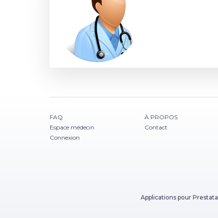
FAQ
À PROPOS
Espace médecin
Contact
Connexion
Applications pour Prestata