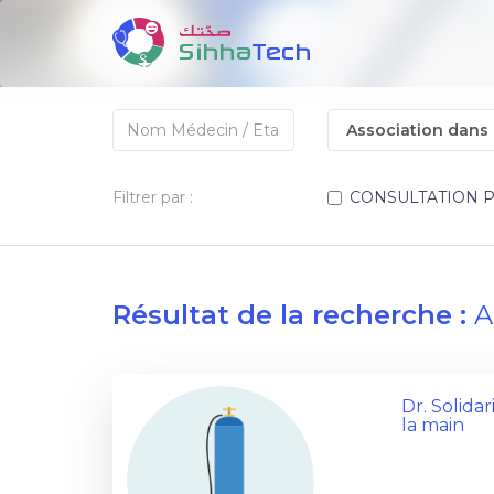
Filtrer par :
CONSULTATION 
Résultat de la recherche :
A
Dr. Solida
la main