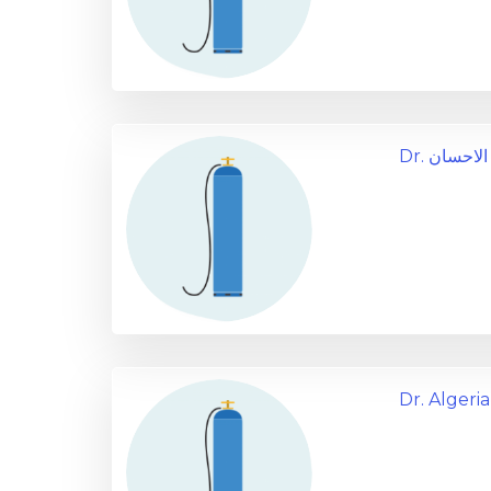
Dr. احسان
Dr. Algeri