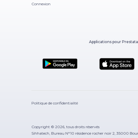
Connexion
Applications pour Prestata
Politique de confidentialité
Copyright © 2026, tous droits réservés
Sihhatech, Bureau N°10 résidence rocher noir 2, 35000 Bou