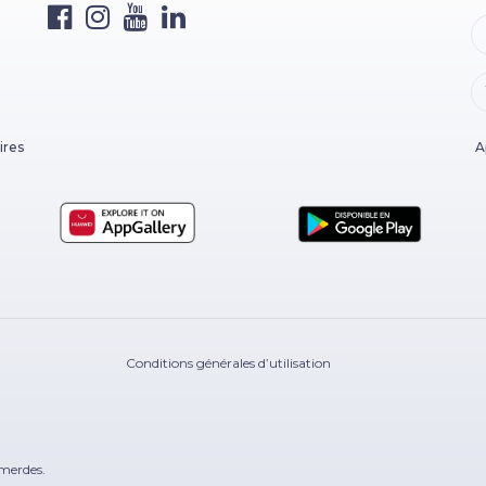
ires
A
Conditions générales d’utilisation
merdes.