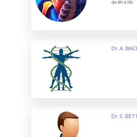
de 8h à 15h
Dr. A. BAC
Dr. S. BE