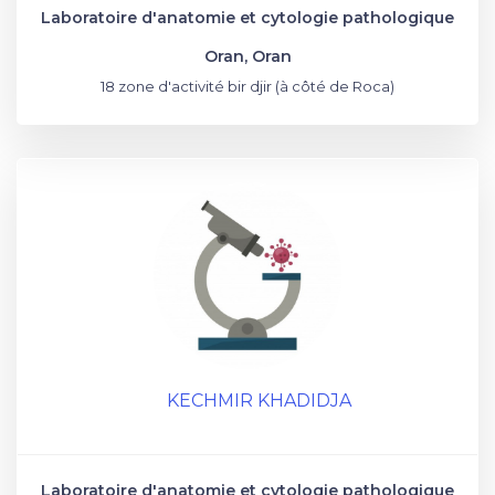
Laboratoire d'anatomie et cytologie pathologique
Oran, Oran
18 zone d'activité bir djir (à côté de Roca)
KECHMIR KHADIDJA
Laboratoire d'anatomie et cytologie pathologique