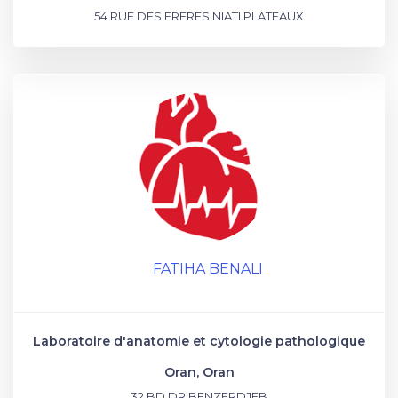
54 RUE DES FRERES NIATI PLATEAUX
FATIHA BENALI
Laboratoire d'anatomie et cytologie pathologique
Oran, Oran
32 BD DR BENZERDJEB