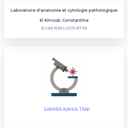
Laboratoire d'anatomie et cytologie pathologique
El Khroub, Constantine
12 Cité 1039 LOGTS BT 110
SAMIRA KAHIA TANI