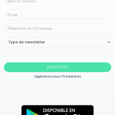
ENVOYER
Applications pour Prestataires