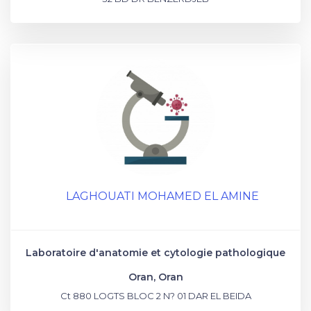
LAGHOUATI MOHAMED EL AMINE
Laboratoire d'anatomie et cytologie pathologique
Oran, Oran
Ct 880 LOGTS BLOC 2 N? 01 DAR EL BEIDA