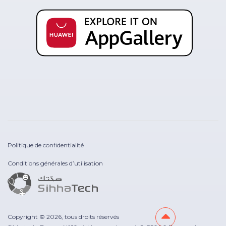
Politique de confidentialité
Conditions générales d’utilisation
Copyright © 2026, tous droits réservés