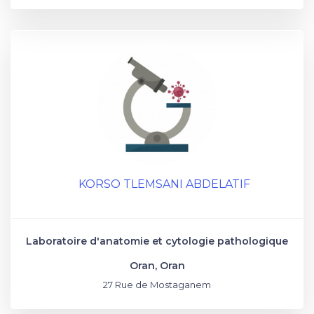
KORSO TLEMSANI ABDELATIF
Laboratoire d'anatomie et cytologie pathologique
Oran, Oran
27 Rue de Mostaganem