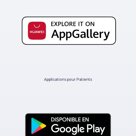
Applications pour Patients