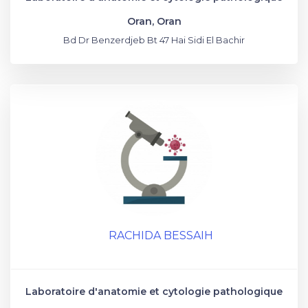
Oran, Oran
Bd Dr Benzerdjeb Bt 47 Hai Sidi El Bachir
RACHIDA BESSAIH
Laboratoire d'anatomie et cytologie pathologique