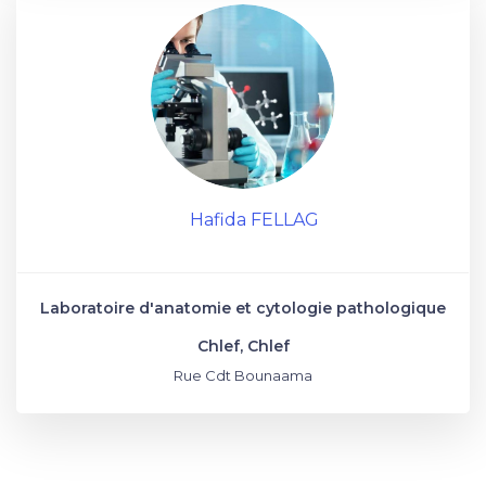
Hafida FELLAG
Laboratoire d'anatomie et cytologie pathologique
Chlef, Chlef
Rue Cdt Bounaama