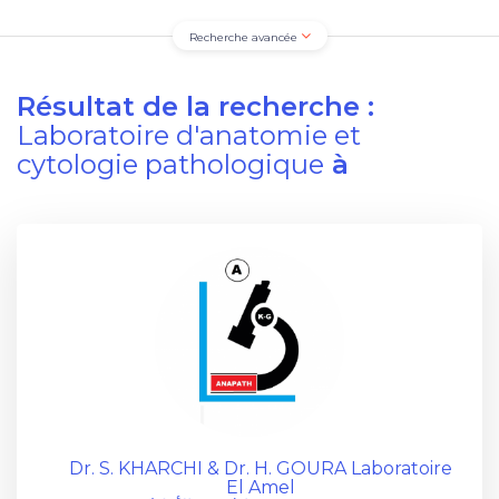
Recherche avancée
Résultat de la recherche :
Laboratoire d'anatomie et
cytologie pathologique
à
Dr. S. KHARCHI & Dr. H. GOURA Laboratoire
El Amel