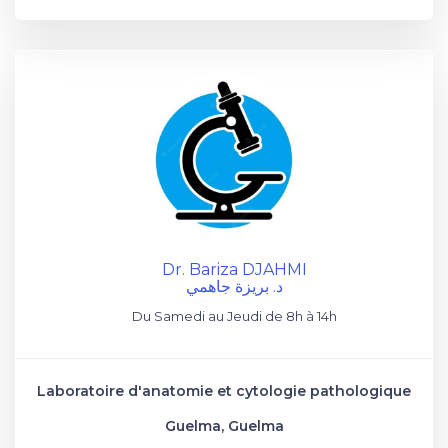
Dr. Bariza DJAHMI
د. بريزة جاهمي
Du Samedi au Jeudi de 8h à 14h
Laboratoire d'anatomie et cytologie pathologique
Guelma, Guelma