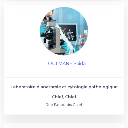
OULMANE Saida
Laboratoire d'anatomie et cytologie pathologique
Chlef, Chlef
Rue Benbadis Chlef