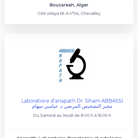
Bouzareah, Alger
Cité wilaya Bt A n°04, Chevalley
Laboratoire d'anapath Dr. Siham ABBASSI
مخبر التشخيص المرضي د. عباسي سهام
Du Samedi au Jeudi de 8:00 h à 16:00 h