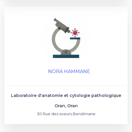
NORA HAMMANE
Laboratoire d'anatomie et cytologie pathologique
Oran, Oran
30 Rue des soeurs Benslimane