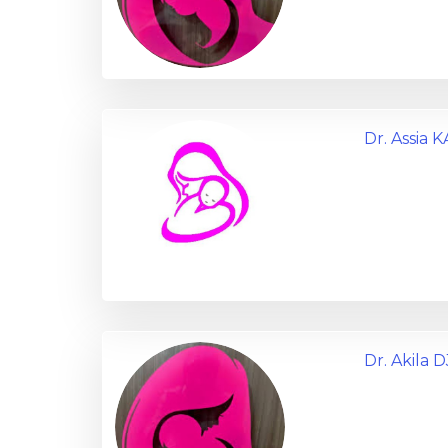
Dr. Assia
Dr. Akila