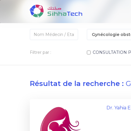
Filtrer par :
CONSULTATION 
Résultat de la recherche :
G
Dr. Yahia