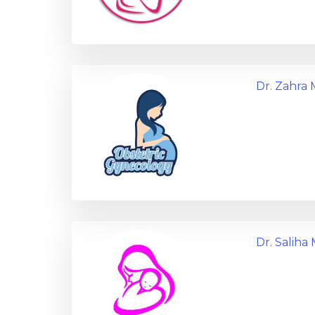
Dr. Zahr
Dr. Saliha