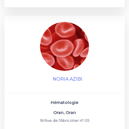
NORIA AZIBI
Hématologie
Oran, Oran
16 Rue de l'Abricotier n? 05