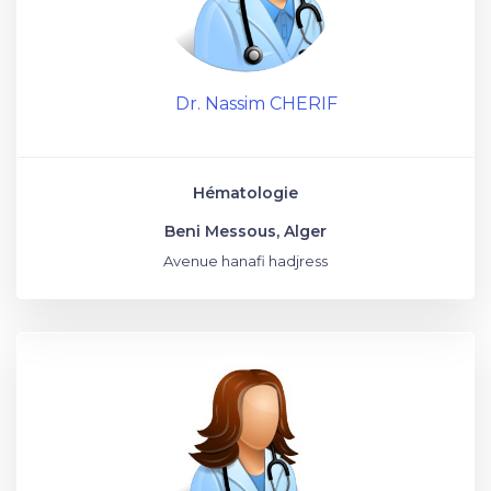
Dr. Nassim CHERIF
Hématologie
Beni Messous, Alger
Avenue hanafi hadjress