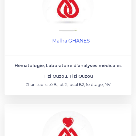
Malha GHANES
Hématologie, Laboratoire d'analyses médicales
Tizi Ouzou, Tizi Ouzou
Zhun sud, cité B, lot 2, local B2, 1e étage, NV