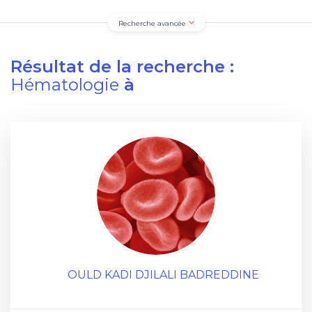
Recherche avancée
Résultat de la recherche :
Hématologie
à
OULD KADI DJILALI BADREDDINE