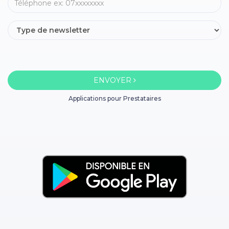
ENVOYER
Applications pour Prestataires