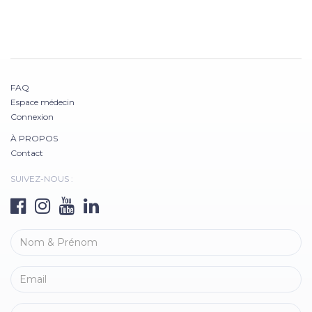
FAQ
Espace médecin
Connexion
À PROPOS
Contact
SUIVEZ-NOUS :