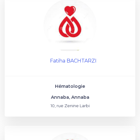
Fatiha BACHTARZI
Hématologie
Annaba, Annaba
10, rue Zenine Larbi