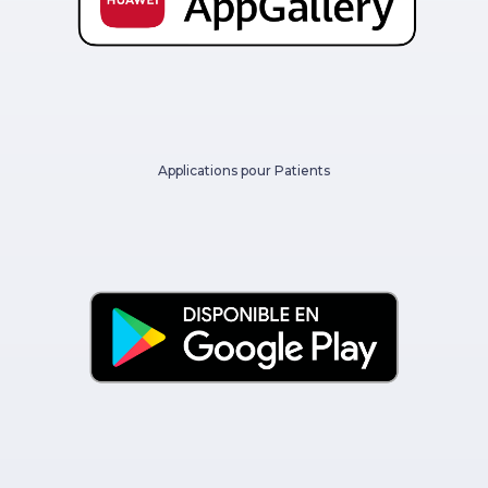
Applications pour Patients