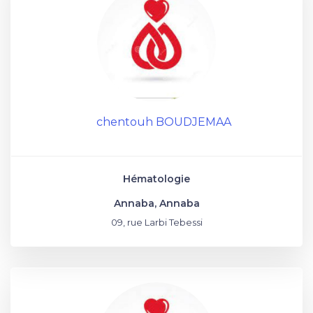
chentouh BOUDJEMAA
Hématologie
Annaba, Annaba
09, rue Larbi Tebessi