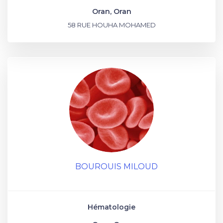
Oran, Oran
58 RUE HOUHA MOHAMED
BOUROUIS MILOUD
Hématologie