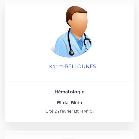
Karim BELLOUNES
Hématologie
Blida, Blida
Cité 24 février Bt H N° 01