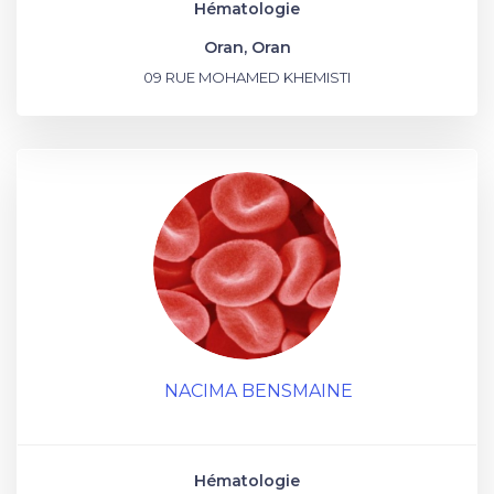
Hématologie
Oran, Oran
09 RUE MOHAMED KHEMISTI
NACIMA BENSMAINE
Hématologie