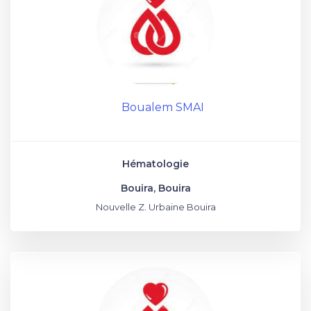
Boualem SMAI
Hématologie
Bouira, Bouira
Nouvelle Z. Urbaine Bouira