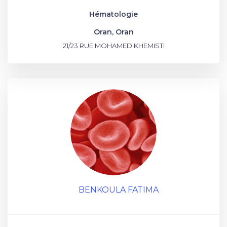
Hématologie
Oran, Oran
21/23 RUE MOHAMED KHEMISTI
BENKOULA FATIMA