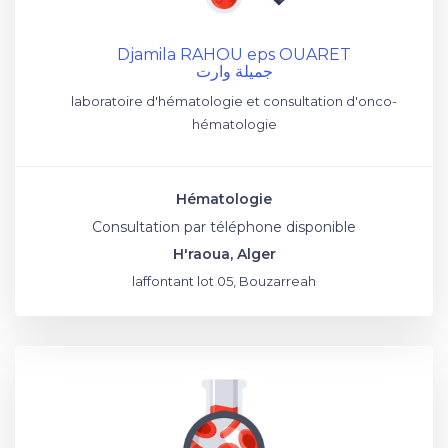
Djamila RAHOU eps OUARET
جميلة وارت
laboratoire d'hématologie et consultation d'onco-
hématologie
Hématologie
Consultation par téléphone disponible
H'raoua, Alger
laffontant lot 05, Bouzarreah