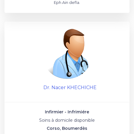
Eph Ain defla.
Dr. Nacer KHECHICHE
Infirmier - Infrimiére
Soins à domicile disponible
Corso, Boumerdès