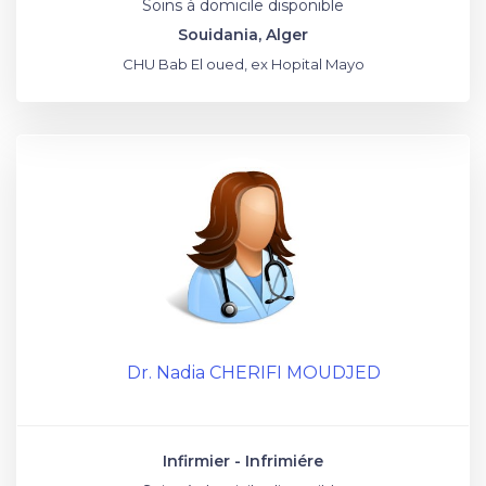
Soins à domicile disponible
Souidania, Alger
CHU Bab El oued, ex Hopital Mayo
Dr. Nadia CHERIFI MOUDJED
Infirmier - Infrimiére