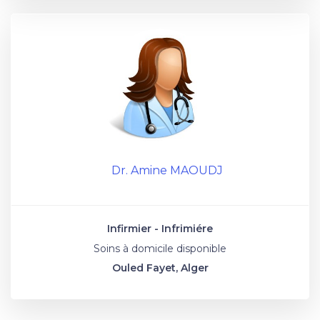
Dr. Amine MAOUDJ
Infirmier - Infrimiére
Soins à domicile disponible
Ouled Fayet, Alger