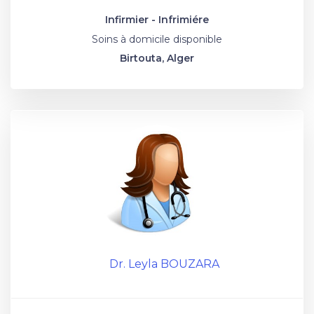
Infirmier - Infrimiére
Soins à domicile disponible
Birtouta, Alger
Dr. Leyla BOUZARA