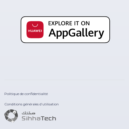
Politique de confidentialité
Conditions générales d’utilisation