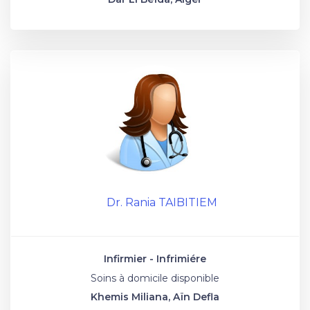
Dr. Rania TAIBITIEM
Infirmier - Infrimiére
Soins à domicile disponible
Khemis Miliana, Aïn Defla