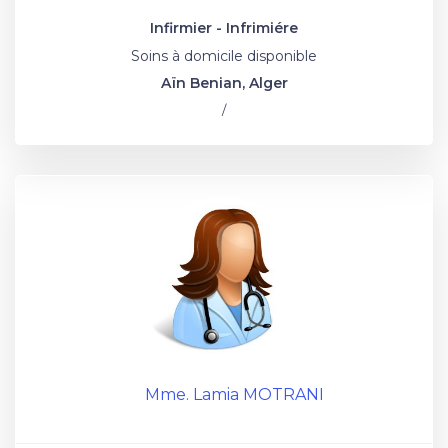
Infirmier - Infrimiére
Soins à domicile disponible
Aïn Benian, Alger
/
Mme. Lamia MOTRANI