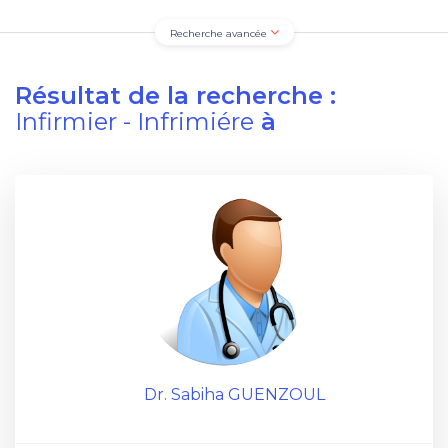
Recherche avancée
Résultat de la recherche :
Infirmier - Infrimiére
à
Dr. Sabiha GUENZOUL