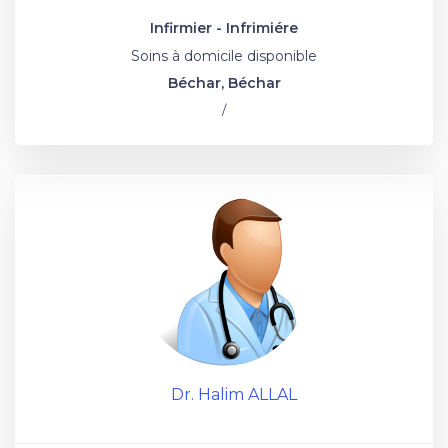
Infirmier - Infrimiére
Soins à domicile disponible
Béchar, Béchar
/
Dr. Halim ALLAL