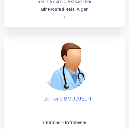
Soins à domicile disponible
Bir Mourad Raïs, Alger
/
Dr. Farid BOUDJELTI
Infirmier - Infrimiére