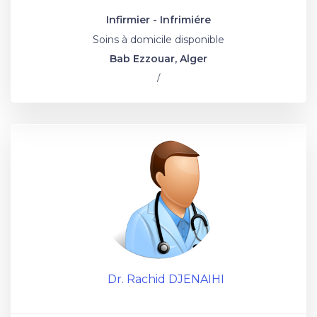
Infirmier - Infrimiére
Soins à domicile disponible
Bab Ezzouar, Alger
/
Dr. Rachid DJENAIHI