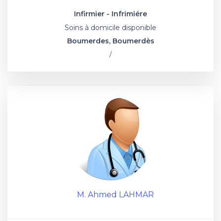
Infirmier - Infrimiére
Soins à domicile disponible
Boumerdes, Boumerdès
/
M. Ahmed LAHMAR