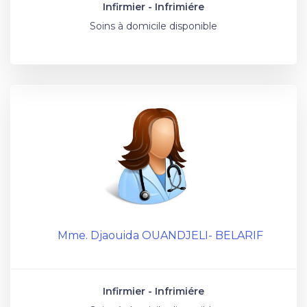
Infirmier - Infrimiére
Soins à domicile disponible
Mme. Djaouida OUANDJELI- BELARIF
Infirmier - Infrimiére