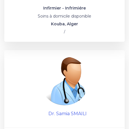
Infirmier - Infrimiére
Soins à domicile disponible
Kouba, Alger
/
Dr. Samia SMAILI