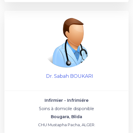
Dr. Sabah BOUKARI
Infirmier - Infrimiére
Soins à domicile disponible
Bougara, Blida
CHU Mustapha Pacha, ALGER.