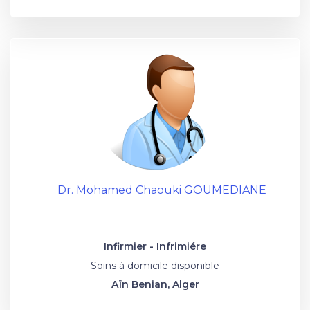
Dr. Mohamed Chaouki GOUMEDIANE
Infirmier - Infrimiére
Soins à domicile disponible
Aïn Benian, Alger