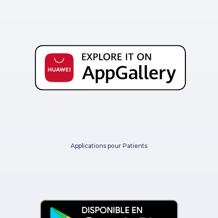
Applications pour Patients