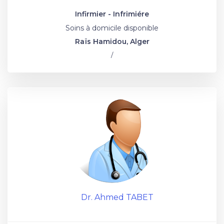
Infirmier - Infrimiére
Soins à domicile disponible
Raïs Hamidou, Alger
/
Dr. Ahmed TABET