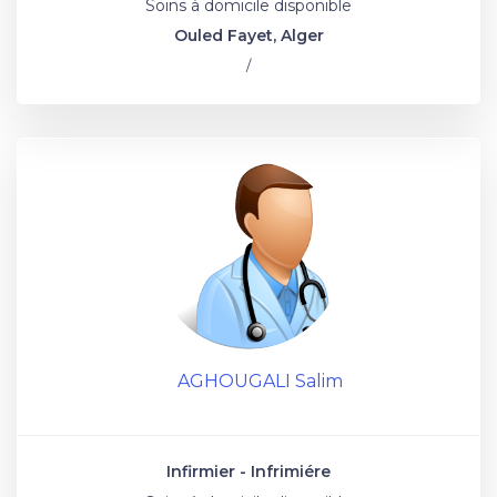
Soins à domicile disponible
Ouled Fayet, Alger
/
AGHOUGALI Salim
Infirmier - Infrimiére