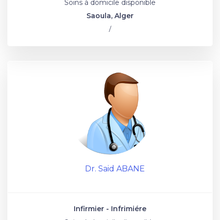
Soins à domicile disponible
Saoula, Alger
/
Dr. Said ABANE
Infirmier - Infrimiére