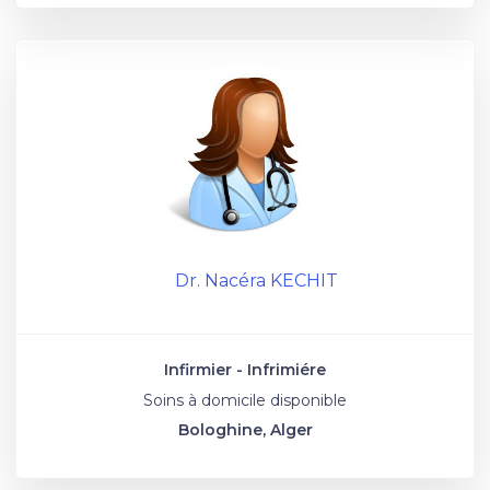
Dr. Nacéra KECHIT
Infirmier - Infrimiére
Soins à domicile disponible
Bologhine, Alger