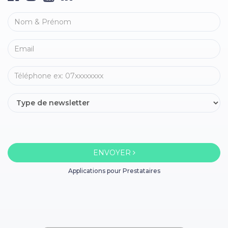
ENVOYER
Applications pour Prestataires