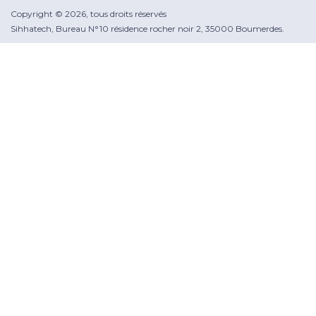
Copyright © 2026, tous droits réservés
Sihhatech, Bureau N°10 résidence rocher noir 2, 35000 Boumerdes.