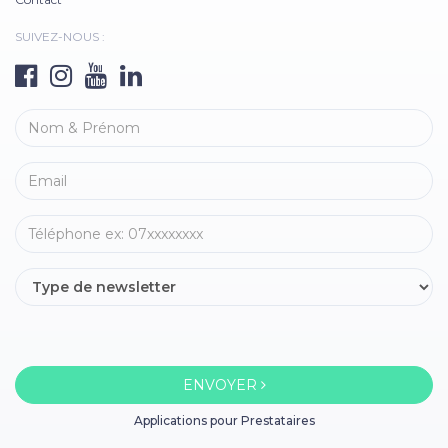
SUIVEZ-NOUS :
ENVOYER
Applications pour Prestataires