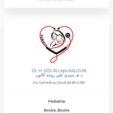
Dr. H. SIDI ALI eps KALOUN
د. هـ. سيدي علي زوجة كالون
Du Samedi au Jeudi de 8h à 16h
Pédiatrie
Bouira, Bouira