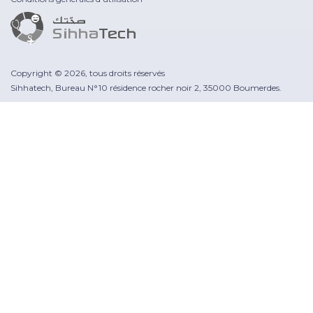
Copyright © 2026, tous droits réservés
Sihhatech, Bureau N°10 résidence rocher noir 2, 35000 Boumerdes.