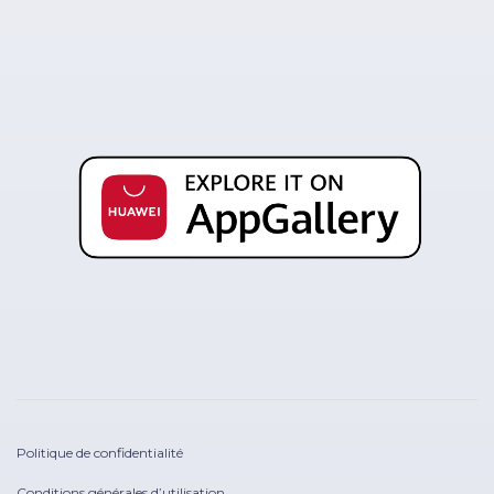
Politique de confidentialité
Conditions générales d’utilisation