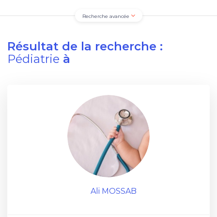
Recherche avancée
Résultat de la recherche :
Pédiatrie
à
Ali MOSSAB