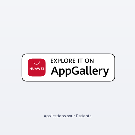
Applications pour Patients