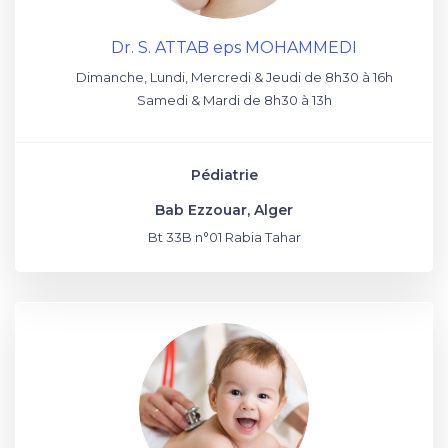
Dr. S. ATTAB eps MOHAMMEDI
Dimanche, Lundi, Mercredi & Jeudi de 8h30 à 16h
Samedi & Mardi de 8h30 à 13h
Pédiatrie
Bab Ezzouar, Alger
Bt 33B n°01 Rabia Tahar