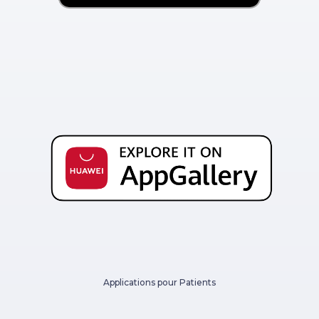
Applications pour Patients