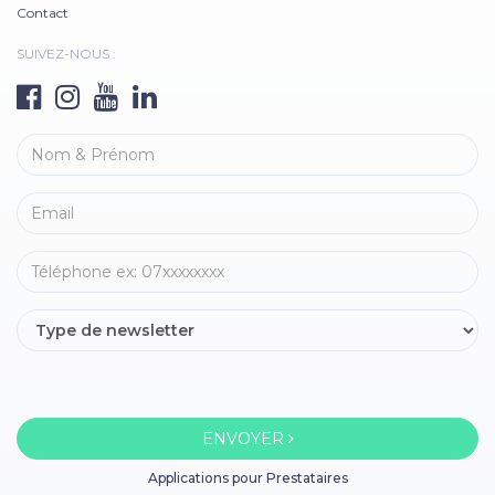
Contact
SUIVEZ-NOUS :
ENVOYER
Applications pour Prestataires