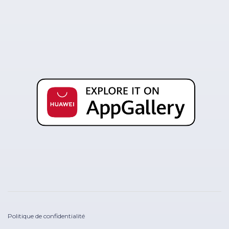
Politique de confidentialité