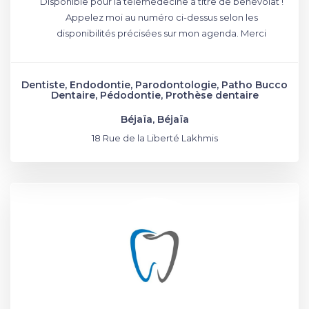
Disponible pour la télémédecine à titre de bénévolat !
Appelez moi au numéro ci-dessus selon les
disponibilités précisées sur mon agenda. Merci
Dentiste, Endodontie, Parodontologie, Patho Bucco
Dentaire, Pédodontie, Prothèse dentaire
Béjaïa, Béjaïa
18 Rue de la Liberté Lakhmis