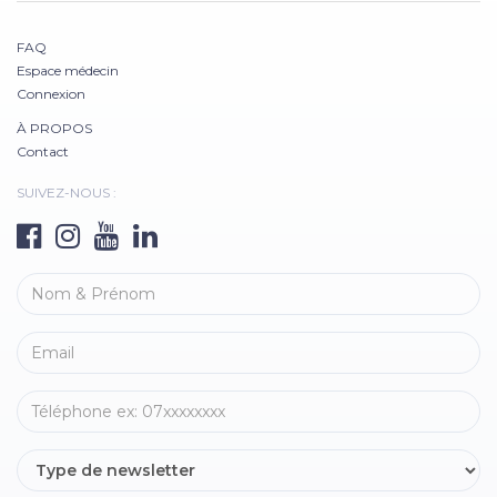
FAQ
Espace médecin
Connexion
À PROPOS
Contact
SUIVEZ-NOUS :