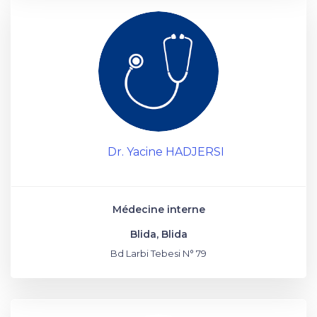
Dr. Yacine HADJERSI
Médecine interne
Blida, Blida
Bd Larbi Tebesi N° 79