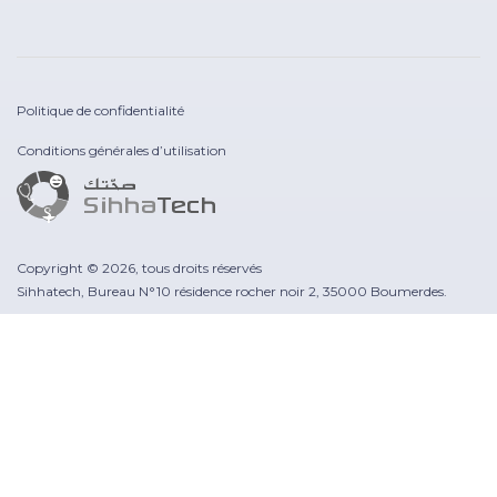
Politique de confidentialité
Conditions générales d’utilisation
Copyright © 2026, tous droits réservés
Sihhatech, Bureau N°10 résidence rocher noir 2, 35000 Boumerdes.