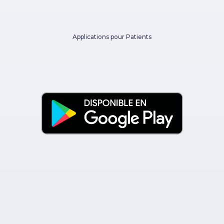
Applications pour Patients