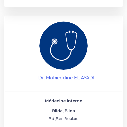
Dr. Mohieddine EL AYADI
Médecine interne
Blida, Blida
Bd ,Ben Boulaid