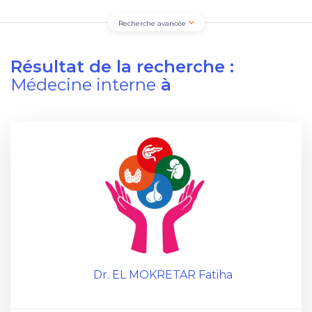
Recherche avancée
Résultat de la recherche :
Médecine interne
à
Dr. EL MOKRETAR Fatiha