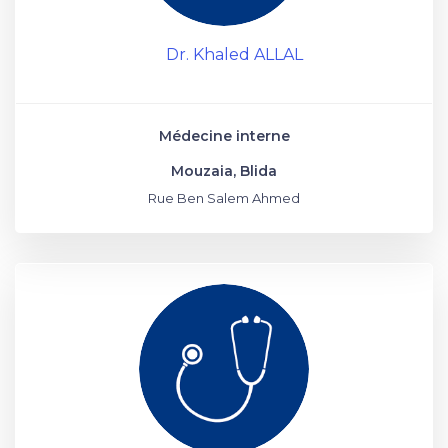
Dr. Khaled ALLAL
Médecine interne
Mouzaia, Blida
Rue Ben Salem Ahmed