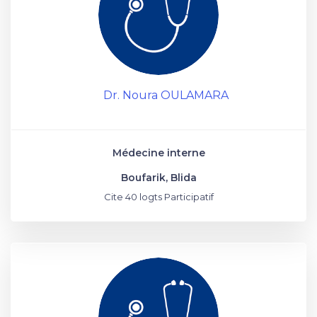
Dr. Noura OULAMARA
Médecine interne
Boufarik, Blida
Cite 40 logts Participatif