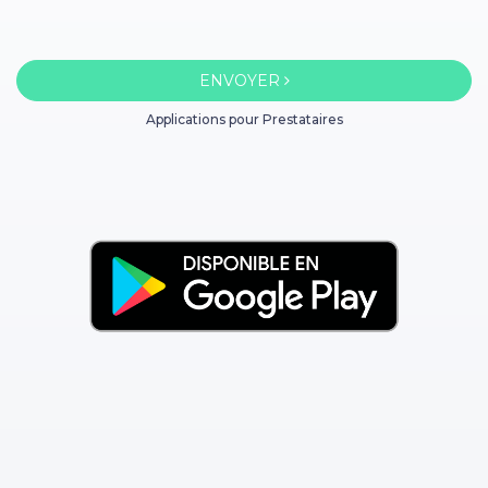
ENVOYER
Applications pour Prestataires