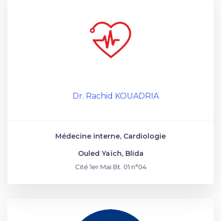
Dr. Rachid KOUADRIA
Médecine interne, Cardiologie
Ouled Yaïch, Blida
Cité 1er Mai Bt. 01 n°04