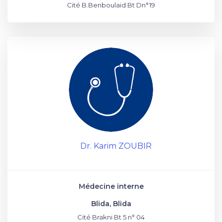
Cité B.Benboulaid Bt Dn°19
Dr. Karim ZOUBIR
Médecine interne
Blida, Blida
Cité Brakni Bt 5 n° 04