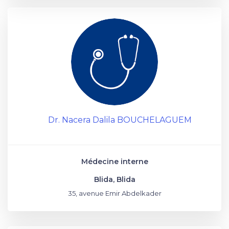
Dr. Nacera Dalila BOUCHELAGUEM
Médecine interne
Blida, Blida
35, avenue Emir Abdelkader