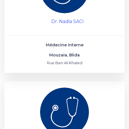
Dr. Nadia SACI
Médecine interne
Mouzaia, Blida
Rue Ben Ali Khaled