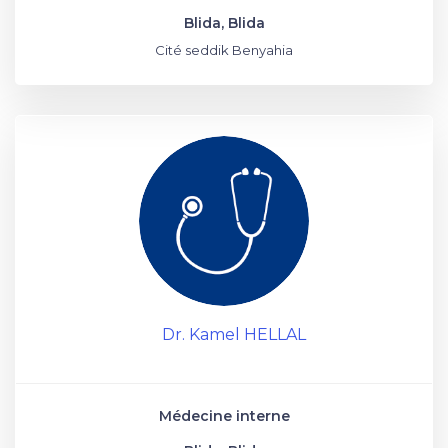
Blida, Blida
Cité seddik Benyahia
Dr. Kamel HELLAL
Médecine interne