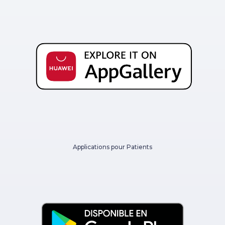
Applications pour Patients