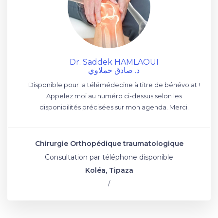
Dr. Saddek HAMLAOUI
د. صادق حملاوي
Disponible pour la télémédecine à titre de bénévolat !
Appelez moi au numéro ci-dessus selon les
disponibilités précisées sur mon agenda. Merci.
Chirurgie Orthopédique traumatologique
Consultation par téléphone disponible
Koléa, Tipaza
/