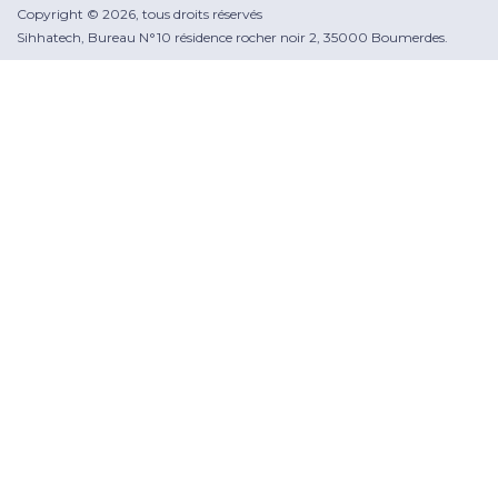
Copyright © 2026, tous droits réservés
Sihhatech, Bureau N°10 résidence rocher noir 2, 35000 Boumerdes.