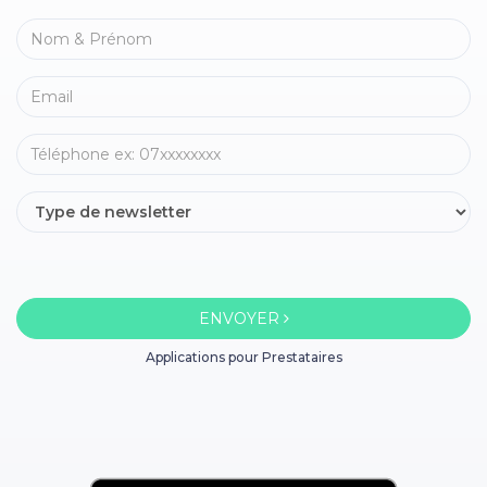
ENVOYER
Applications pour Prestataires