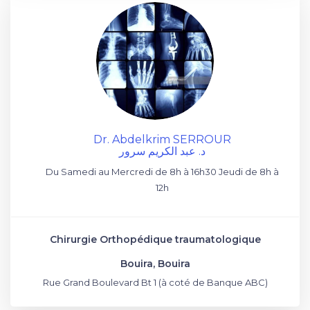
Dr. Abdelkrim SERROUR
د. عبد الكريم سرور
Du Samedi au Mercredi de 8h à 16h30 Jeudi de 8h à
12h
Chirurgie Orthopédique traumatologique
Bouira, Bouira
Rue Grand Boulevard Bt 1 (à coté de Banque ABC)