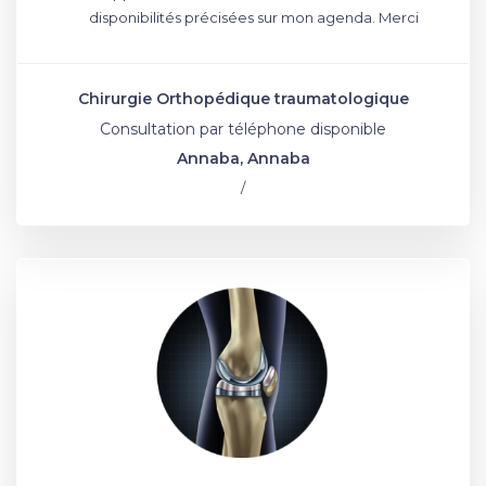
disponibilités précisées sur mon agenda. Merci
Chirurgie Orthopédique traumatologique
Consultation par téléphone disponible
Annaba, Annaba
/