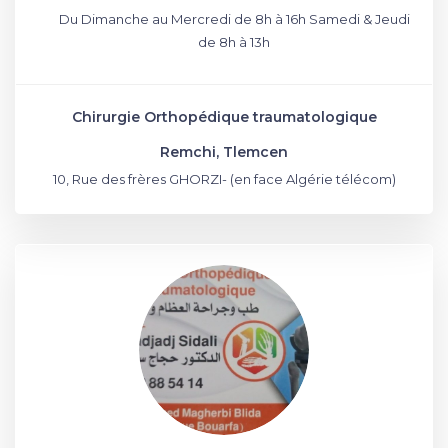
Du Dimanche au Mercredi de 8h à 16h Samedi & Jeudi
de 8h à 13h
Chirurgie Orthopédique traumatologique
Remchi, Tlemcen
10, Rue des frères GHORZI- (en face Algérie télécom)