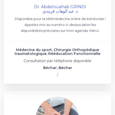
Dr. Abdelouahab GRINDI
د. عبد الوهاب قريندي
Disponible pour la télémédecine à titre de bénévolat !
Appelez moi au numéro ci-dessus selon les
disponibilités précisées sur mon agenda. Merci.
Médecine du sport, Chirurgie Orthopédique
traumatologique, Rééducation Fonctionnelle
Consultation par téléphone disponible
Béchar, Béchar
/