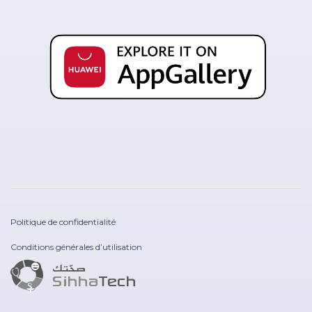
Politique de confidentialité
Conditions générales d’utilisation