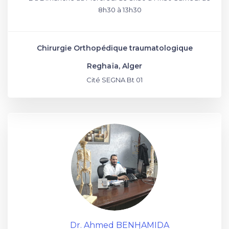
8h30 à 13h30
Chirurgie Orthopédique traumatologique
Reghaïa, Alger
Cité SEGNA Bt 01
Dr. Ahmed BENHAMIDA