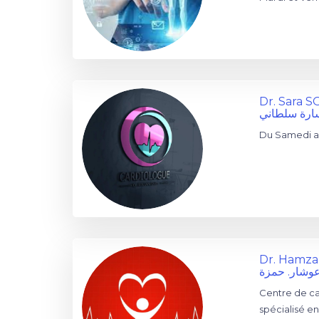
Dr. Sara 
سارة سلطاني
Du Samedi a
Dr. Hamz
عوشار. حمزة
Centre de c
spécialisé e