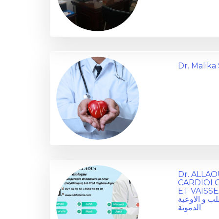
Dr. Malika
Dr. ALLA
CARDIOLO
ET VAISS
لب و الاوعية
الدموية