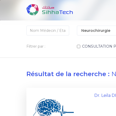
Filtrer par :
CONSULTATION 
Résultat de la recherche :
N
Dr. Leila 