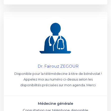
Dr. Fairouz ZEGOUR
Disponible pour la télémédecine à titre de bénévolat !
Appelez moi au numéro ci-dessus selon les
disponibilités précisées sur mon agenda. Merci
Médecine générale
Consultation par téléphone disponible