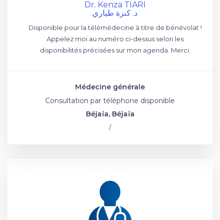
Dr. Kenza TIARI
د. كنزة طياري
Disponible pour la télémédecine à titre de bénévolat !
Appelez moi au numéro ci-dessus selon les
disponibilités précisées sur mon agenda. Merci.
Médecine générale
Consultation par téléphone disponible
Béjaïa, Béjaïa
/