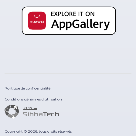
Politique de confidentialité
Conditions générales d’utilisation
Copyright © 2026, tous droits réservés