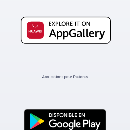
Applications pour Patients