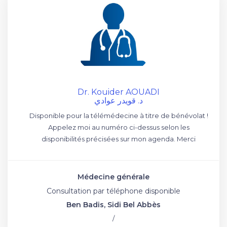
Dr. Kouider AOUADI
د. قويدر عوادي
Disponible pour la télémédecine à titre de bénévolat !
Appelez moi au numéro ci-dessus selon les
disponibilités précisées sur mon agenda. Merci
Médecine générale
Consultation par téléphone disponible
Ben Badis, Sidi Bel Abbès
/