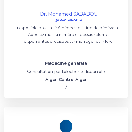
Dr. Mohamed SABABOU
د. محمد صبابو
Disponible pour la télémédecine à titre de bénévolat !
Appelez moi au numéro ci-dessus selon les
disponibilités précisées sur mon agenda. Merci.
Médecine générale
Consultation par téléphone disponible
Alger-Centre, Alger
/