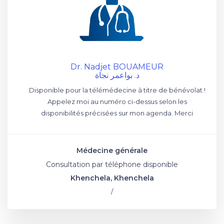
Dr. Nadjet BOUAMEUR
د. بواعمر نجاة
Disponible pour la télémédecine à titre de bénévolat !
Appelez moi au numéro ci-dessus selon les
disponibilités précisées sur mon agenda. Merci
Médecine générale
Consultation par téléphone disponible
Khenchela, Khenchela
/