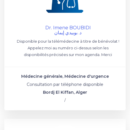
Dr. Imene BOUBIDI
د. بوبيدي إيمان
Disponible pour la télémédecine à titre de bénévolat !
Appelez moi au numéro ci-dessus selon les
disponibilités précisées sur mon agenda. Merci
Médecine générale, Médecine d'urgence
Consultation par téléphone disponible
Bordj El Kiffan, Alger
/