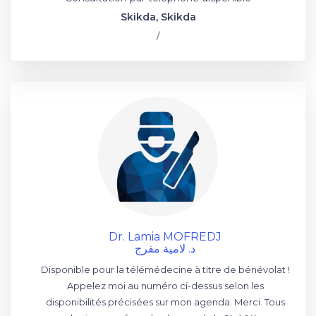
Skikda, Skikda
/
Dr. Lamia MOFREDJ
د. لامية مفرج
Disponible pour la télémédecine à titre de bénévolat !
Appelez moi au numéro ci-dessus selon les
disponibilités précisées sur mon agenda. Merci. Tous