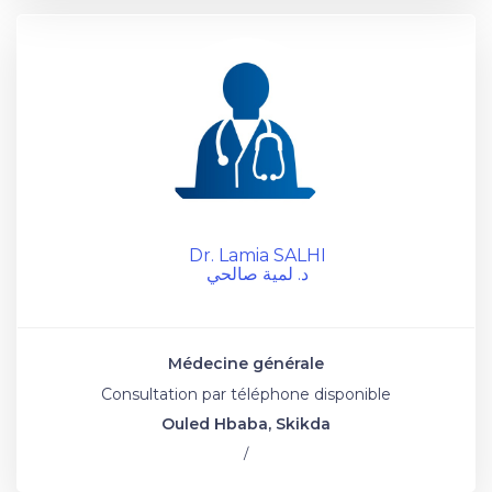
Dr. Lamia SALHI
د. لمية صالحي
Médecine générale
Consultation par téléphone disponible
Ouled Hbaba, Skikda
/