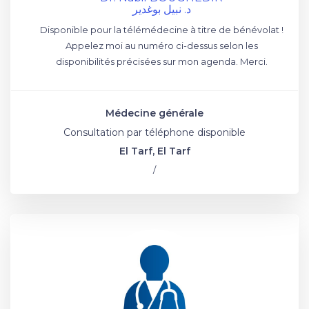
د. نبيل بوغدير
Disponible pour la télémédecine à titre de bénévolat !
Appelez moi au numéro ci-dessus selon les
disponibilités précisées sur mon agenda. Merci.
Médecine générale
Consultation par téléphone disponible
El Tarf, El Tarf
/