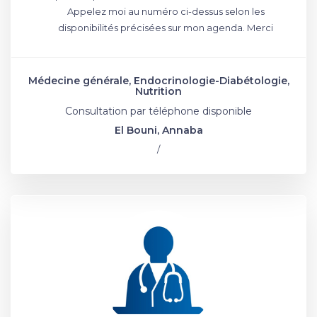
Appelez moi au numéro ci-dessus selon les
disponibilités précisées sur mon agenda. Merci
Médecine générale, Endocrinologie-Diabétologie,
Nutrition
Consultation par téléphone disponible
El Bouni, Annaba
/