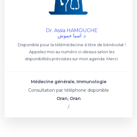
Dr. Assia HAMOUCHE
د. اسيا حموش
Disponible pour la télémédecine à titre de bénévolat !
Appelez moi au numéro ci-dessus selon les
disponibilités précisées sur mon agenda. Merci.
Médecine générale, Immunologie
Consultation par téléphone disponible
Oran, Oran
/