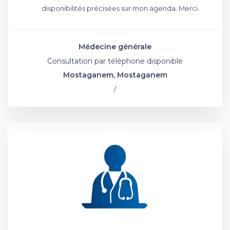
disponibilités précisées sur mon agenda. Merci.
Médecine générale
Consultation par téléphone disponible
Mostaganem, Mostaganem
/