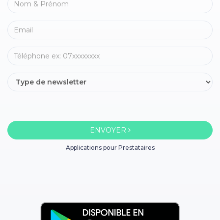
ENVOYER
Applications pour Prestataires