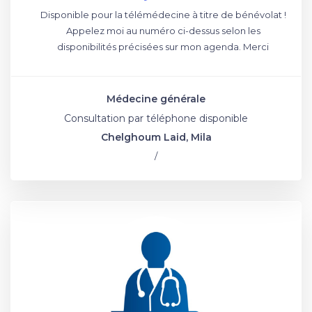
Disponible pour la télémédecine à titre de bénévolat !
Appelez moi au numéro ci-dessus selon les
disponibilités précisées sur mon agenda. Merci
Médecine générale
Consultation par téléphone disponible
Chelghoum Laid, Mila
/