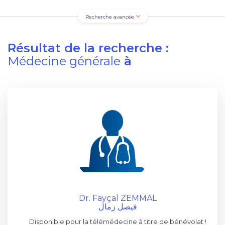
Recherche avancée
Résultat de la recherche :
Médecine générale
à
Dr. Fayçal ZEMMAL
فيصل زمال
Disponible pour la télémédecine à titre de bénévolat !