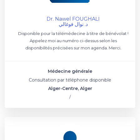
Dr. Nawel FOUGHALI
د. نوال فوغالي
Disponible pour la télémédecine à titre de bénévolat !
Appelez moi au numéro ci-dessus selon les
disponibilités précisées sur mon agenda. Merci.
Médecine générale
Consultation par téléphone disponible
Alger-Centre, Alger
/