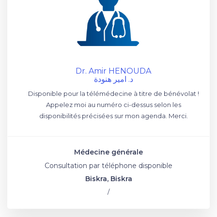
Dr. Amir HENOUDA
د. امير هنودة
Disponible pour la télémédecine à titre de bénévolat !
Appelez moi au numéro ci-dessus selon les
disponibilités précisées sur mon agenda. Merci.
Médecine générale
Consultation par téléphone disponible
Biskra, Biskra
/