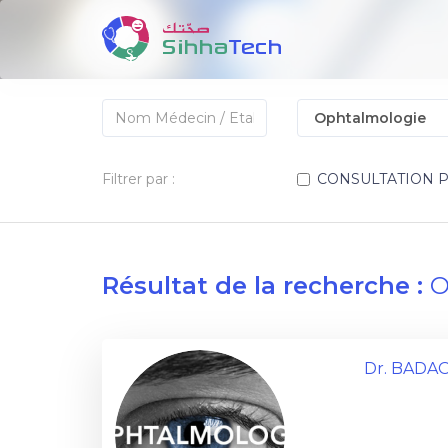
Filtrer par :
CONSULTATION 
Résultat de la recherche :
O
Dr. BADA