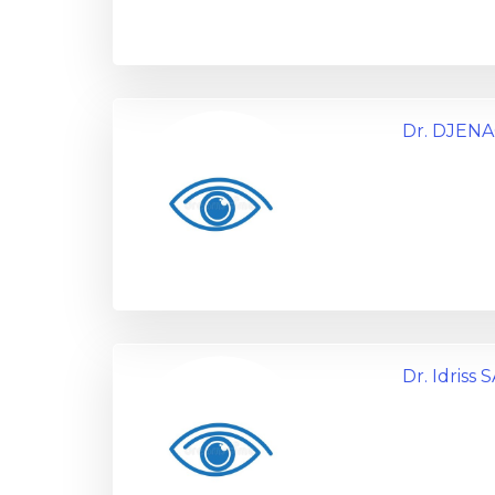
Dr. DJENA
Dr. Idriss 