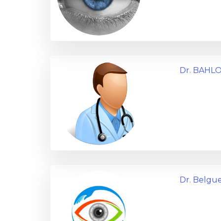
Dr. BAHL
Dr. Belgu