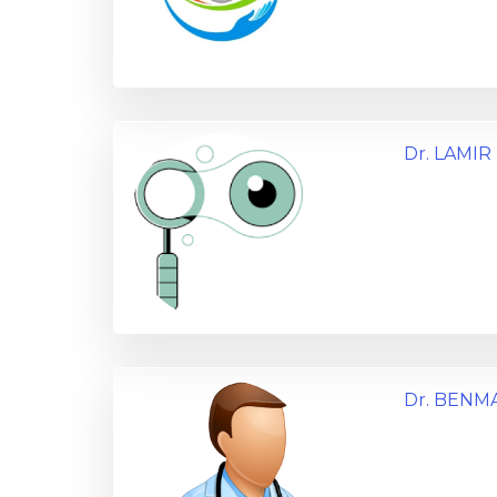
Dr. LAMIR
Dr. BENM